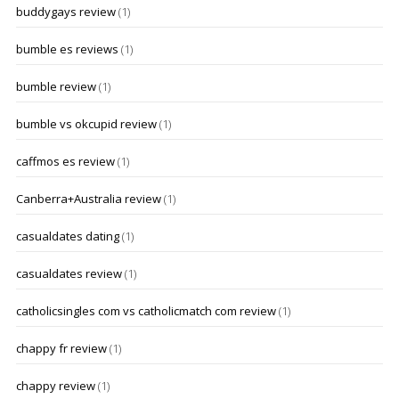
buddygays review
(1)
bumble es reviews
(1)
bumble review
(1)
bumble vs okcupid review
(1)
caffmos es review
(1)
Canberra+Australia review
(1)
casualdates dating
(1)
casualdates review
(1)
catholicsingles com vs catholicmatch com review
(1)
chappy fr review
(1)
chappy review
(1)