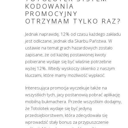
KODOWANIA
PROMOCYJNY
OTRZYMAM TYLKO RAZ?
Jednak naprawdę, 12% od czasu każdego zakładu
jest odliczane, jednak dla Skarbu Państwa. W
ustawie na temat grach hazardowych zostało
zapisane, że od każdej postawionej kwoty
pobierane wydaje się być właśnie potrzebne
wyżej 12%. Wtedy wyskoczy okienko z naszym
kluczami, które mamy możliwość wypłacić.
Interesująca promocja wyczekuje także na
wszystkich tych, jacy postanowią pobrać aplikację
mobilną bukmachera. Przede wszystkim dodajmy,
że Totolotek wydaje się być jedyną
przedsiębiorstwem, która zdecydowała się
wprowadzić stały bonus za przypuszczenie