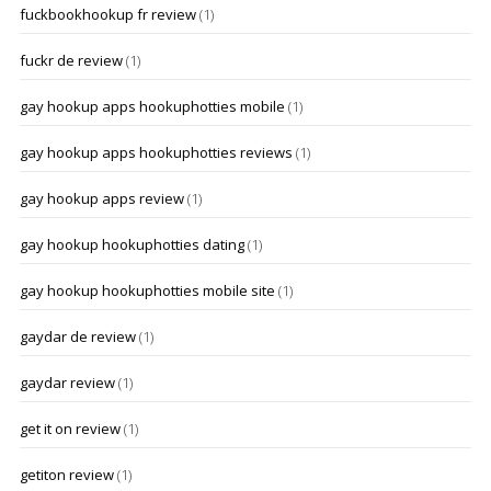
fuckbookhookup fr review
(1)
fuckr de review
(1)
gay hookup apps hookuphotties mobile
(1)
gay hookup apps hookuphotties reviews
(1)
gay hookup apps review
(1)
gay hookup hookuphotties dating
(1)
gay hookup hookuphotties mobile site
(1)
gaydar de review
(1)
gaydar review
(1)
get it on review
(1)
getiton review
(1)