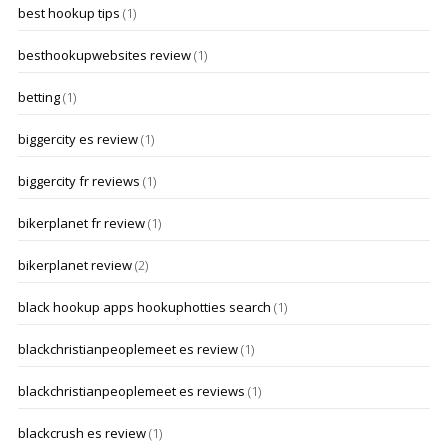
best hookup tips
(1)
besthookupwebsites review
(1)
betting
(1)
biggercity es review
(1)
biggercity fr reviews
(1)
bikerplanet fr review
(1)
bikerplanet review
(2)
black hookup apps hookuphotties search
(1)
blackchristianpeoplemeet es review
(1)
blackchristianpeoplemeet es reviews
(1)
blackcrush es review
(1)