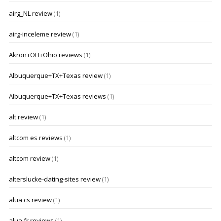
airg_NL review
(1)
airg-inceleme review
(1)
Akron+OH+Ohio reviews
(1)
Albuquerque+TX+Texas review
(1)
Albuquerque+TX+Texas reviews
(1)
alt review
(1)
altcom es reviews
(1)
altcom review
(1)
alterslucke-dating-sites review
(1)
alua cs review
(1)
alua fr reviews
(1)