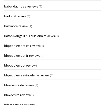
babel dating es reviews
(1)
badoo it review
(1)
baltimore review
(1)
Baton Rouge+LA+Louisiana reviews
(1)
bbpeoplemeet es review
(1)
bbpeoplemeet fr reviews
(1)
bbpeoplemeet review
(1)
bbpeoplemeet-inceleme review
(1)
bbwdesire de review
(1)
bbwdesire review
(1)
bdsm com de review
(1)