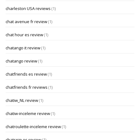
charleston USA reviews
(1)
chat avenue fr review
(1)
chat hour es review
(1)
chatango it review
(1)
chatango review
(1)
chatfriends es review
(1)
chatfriends fr reviews
(1)
chatiw_NL review
(1)
chatiw-inceleme review
(1)
chatroulette-inceleme review
(1)
chatspin es review
(1)