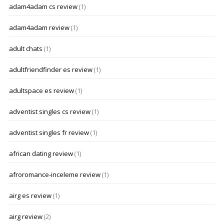
adam4adam cs review
(1)
adam4adam review
(1)
adult chats
(1)
adultfriendfinder es review
(1)
adultspace es review
(1)
adventist singles cs review
(1)
adventist singles fr review
(1)
african dating review
(1)
afroromance-inceleme review
(1)
airg es review
(1)
airg review
(2)