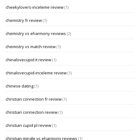
cheekylovers-inceleme review
(1)
chemistry fr review
(1)
chemistry vs eharmony reviews
(2)
chemistry vs match review
(1)
chinalovecupid it review
(1)
chinalovecupid-inceleme review
(1)
chinese dating
(1)
christian connection fr review
(1)
christian connection review
(1)
christian cupid pl review
(1)
christian mingle vs eharmony reviews
(1)