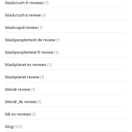
blackcrush fr reviews
(1)
blackcrush it review
(1)
blackcupid review
(1)
blackpeoplemeet de review
(1)
blackpeoplemeet fr review
(1)
blackplanet es reviews
(1)
blackplanet review
(1)
blendr review
(1)
blendr_NL review
(1)
blk es reviews
(1)
blog
(121)