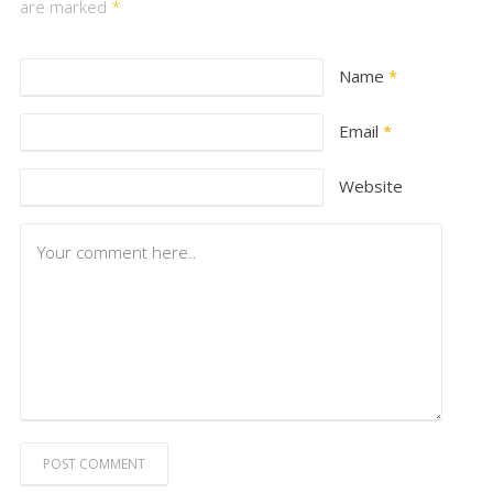
are marked
*
Name
*
Email
*
Website
POST COMMENT