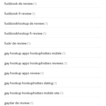
fuckbook de review
(1)
fuckbook fr review
(1)
fuckbookhookup de review
(1)
fuckbookhookup fr review
(1)
fuckr de review
(1)
gay hookup apps hookuphotties mobile
(1)
gay hookup apps hookuphotties reviews
(1)
gay hookup apps review
(1)
gay hookup hookuphotties dating
(1)
gay hookup hookuphotties mobile site
(1)
gaydar de review
(1)