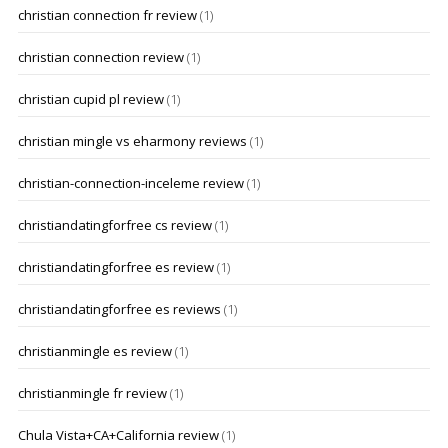
christian connection fr review
(1)
christian connection review
(1)
christian cupid pl review
(1)
christian mingle vs eharmony reviews
(1)
christian-connection-inceleme review
(1)
christiandatingforfree cs review
(1)
christiandatingforfree es review
(1)
christiandatingforfree es reviews
(1)
christianmingle es review
(1)
christianmingle fr review
(1)
Chula Vista+CA+California review
(1)