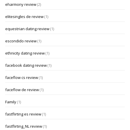
eharmony review
(2)
elitesingles de review
(1)
equestrian dating review
(1)
escondido review
(1)
ethnicity dating review
(1)
facebook dating review
(1)
faceflow cs review
(1)
faceflow de review
(1)
Family
(1)
fastflirting es review
(1)
fastflirting_NL review
(1)