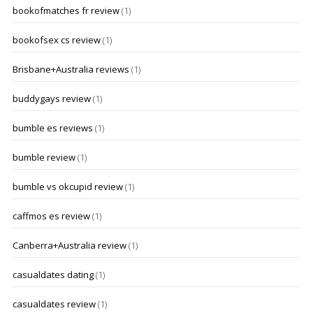
bookofmatches fr review
(1)
bookofsex cs review
(1)
Brisbane+Australia reviews
(1)
buddygays review
(1)
bumble es reviews
(1)
bumble review
(1)
bumble vs okcupid review
(1)
caffmos es review
(1)
Canberra+Australia review
(1)
casualdates dating
(1)
casualdates review
(1)