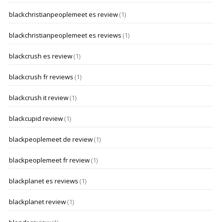
blackchristianpeoplemeet es review
(1)
blackchristianpeoplemeet es reviews
(1)
blackcrush es review
(1)
blackcrush fr reviews
(1)
blackcrush it review
(1)
blackcupid review
(1)
blackpeoplemeet de review
(1)
blackpeoplemeet fr review
(1)
blackplanet es reviews
(1)
blackplanet review
(1)