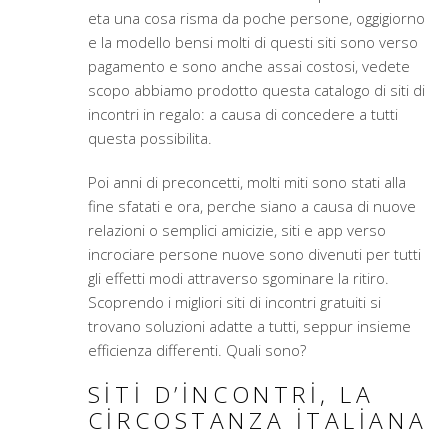
eta una cosa risma da poche persone, oggigiorno
e la modello bensi molti di questi siti sono verso
pagamento e sono anche assai costosi, vedete
scopo abbiamo prodotto questa catalogo di siti di
incontri in regalo: a causa di concedere a tutti
questa possibilita.
Poi anni di preconcetti, molti miti sono stati alla
fine sfatati e ora, perche siano a causa di nuove
relazioni o semplici amicizie, siti e app verso
incrociare persone nuove sono divenuti per tutti
gli effetti modi attraverso sgominare la ritiro.
Scoprendo i migliori siti di incontri gratuiti si
trovano soluzioni adatte a tutti, seppur insieme
efficienza differenti. Quali sono?
SITI D’INCONTRI, LA
CIRCOSTANZA ITALIANA