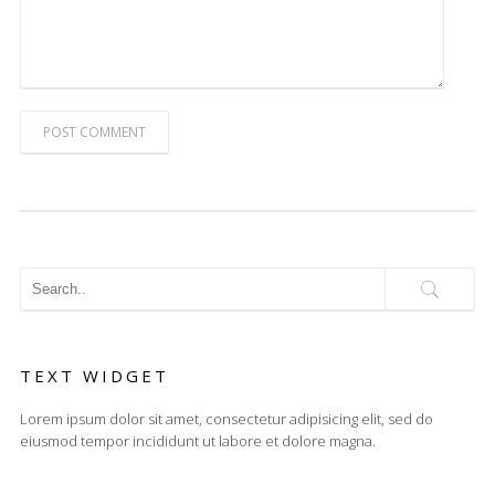
POST COMMENT
TEXT WIDGET
Lorem ipsum dolor sit amet, consectetur adipisicing elit, sed do
eiusmod tempor incididunt ut labore et dolore magna.