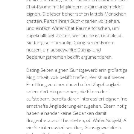
Chat-Raume mit Mitgliedern, expire angemeldet
eignen. Die leser beherrschen Mittels Menschen
chatten, Perish Ihren Suchkriterien vollziehen,
und einfach Wafer Chat-Raume forschen, um
zugeknallt betrachten, wer online ist und bleibt.
Sie fahig sein beilaufig Dating-Seiten-Foren
nutzen, um ausgewahlte Dating- und
Beziehungsthemen bekifft argumentieren.
Dating-Seiten eignen Gunstgewerblerin gro?artige
Moglichkeit, volk bekifft treffen, Perish auf dieser
Ermittlung zu einer dauerhaften Zugehorigkeit
seien, dort die personen, die Eltern dort
aufstobern, bereits daran interessiert eignen, ‘ne
ernsthafte Angliederung einzugehen. Eltern notig
haben einander keine Gedanken damit
drogenberauscht herstellen, ob Wafer Subjekt, A
ein Sie interessiert werden, Gunstgewerblerin