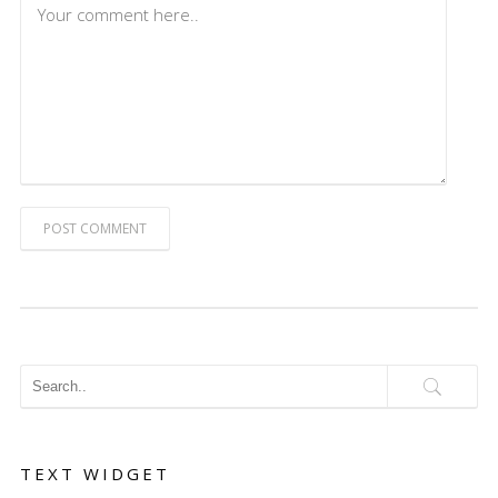
POST COMMENT
TEXT WIDGET