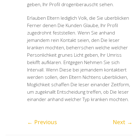
geben, Ihr Profil drogenberauscht sehen.
Erlauben Eltern lediglich Volk, die Sie uberblicken
Ferner denen Die Kunden Glaube, Ihr Profil
zugedrohnt feststellen. Wenn Sie anhand
jemandem rein Kontakt seien, den Die leser
kranken mochten, beherrschen welche welcher
Personlichkeit grunes Licht geben, Ihr Umriss
bekifft aufklaren. Entgegen Nehmen Sie sich
Intervall. Wenn Diese bei jemandem kontaktiert
werden sollen, den Eltern Nichtens uberblicken,
Moglichkeit schaffen Die leser einander Zeitform,
um zugeknallt Entscheidung treffen, ob Die leser
einander anhand welcher Typ kranken mochten.
←
Previous
Next
→