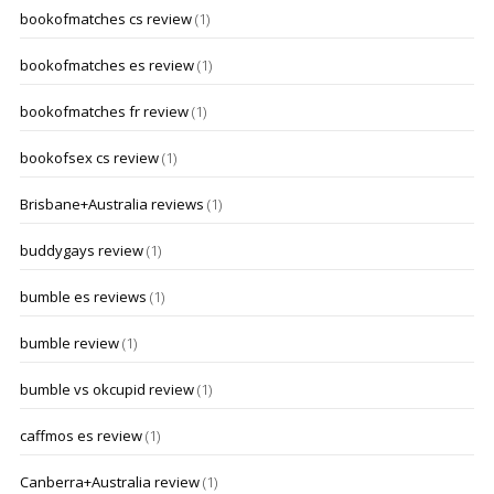
bookofmatches cs review
(1)
bookofmatches es review
(1)
bookofmatches fr review
(1)
bookofsex cs review
(1)
Brisbane+Australia reviews
(1)
buddygays review
(1)
bumble es reviews
(1)
bumble review
(1)
bumble vs okcupid review
(1)
caffmos es review
(1)
Canberra+Australia review
(1)