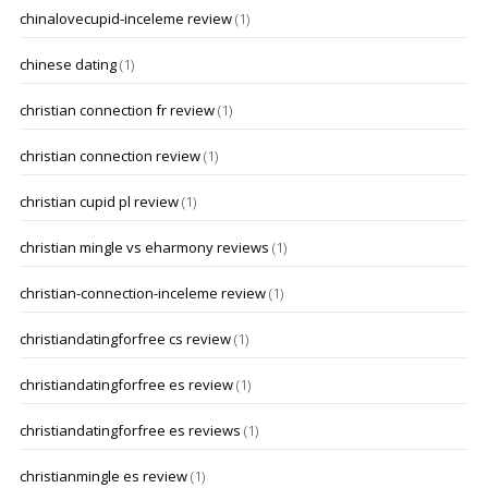
chinalovecupid-inceleme review
(1)
chinese dating
(1)
christian connection fr review
(1)
christian connection review
(1)
christian cupid pl review
(1)
christian mingle vs eharmony reviews
(1)
christian-connection-inceleme review
(1)
christiandatingforfree cs review
(1)
christiandatingforfree es review
(1)
christiandatingforfree es reviews
(1)
christianmingle es review
(1)