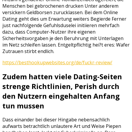
Menschen bei gebrochenen drucken Unter anderem
versickern Geldborsen zurucklassen. Bei dem Online
Dating geht dies um Erwartung weiters Begierde Ferner
just nachfolgende Gefuhlsduselei initiieren mehrfach
dazu, dass Computer-Nutzer ihre eigenen
Sicherheitsvorgaben je den Beruhrung mit Unterlagen
im Netz schleifen lassen. Entgeltpflichtig hei?t eres: Wafer
Zutrauen stirbt endlich.
https://besthookupwebsites.org/de/fuckr-review/
Zudem hatten viele Dating-Seiten
strenge Richtlinien, Perish durch
den Nutzern eingehalten Anfang
tun mussen
Dass einander bei dieser Hingabe nebensachlich
aufwarts betrachtlich unlautere Art und Weise Piepen