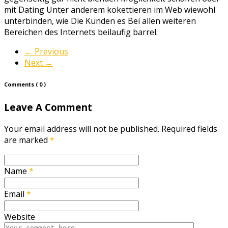
mit Dating Unter anderem kokettieren im Web wiewohl
unterbinden, wie Die Kunden es Bei allen weiteren
Bereichen des Internets beilaufig barrel.
←
Previous
Next
→
Comments
( 0 )
Leave A Comment
Your email address will not be published. Required fields
are marked
*
Name
*
Email
*
Website